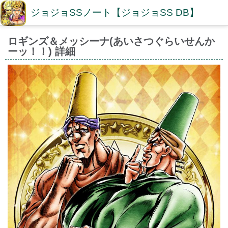
ジョジョSSノート【ジョジョSS DB】
ロギンズ＆メッシーナ(あいさつぐらいせんか
ーッ！！) 詳細