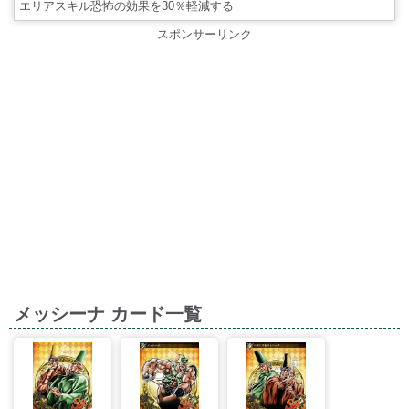
エリアスキル恐怖の効果を30％軽減する
スポンサーリンク
メッシーナ カード一覧