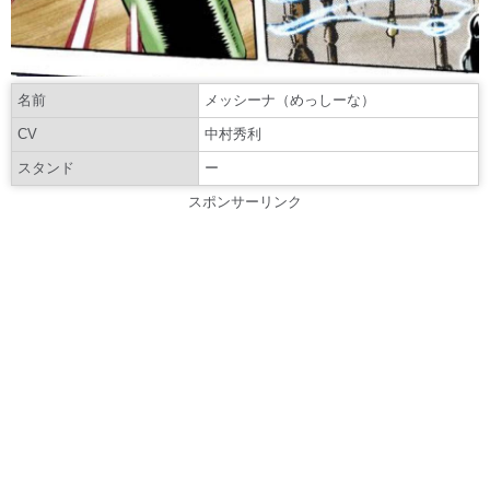
名前
メッシーナ（めっしーな）
CV
中村秀利
スタンド
ー
スポンサーリンク